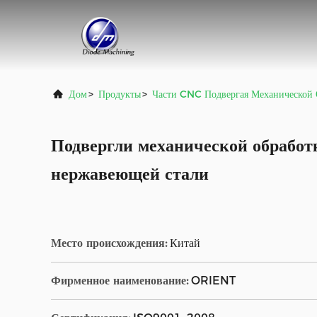
Дом
>
Продукты
>
Части CNC Подвергая Механической 
Подвергли механической обработ
нержавеющей стали
Место происхождения:
Китай
Фирменное наименование:
ORIENT