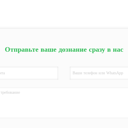
Отправьте ваше дознание сразу в нас