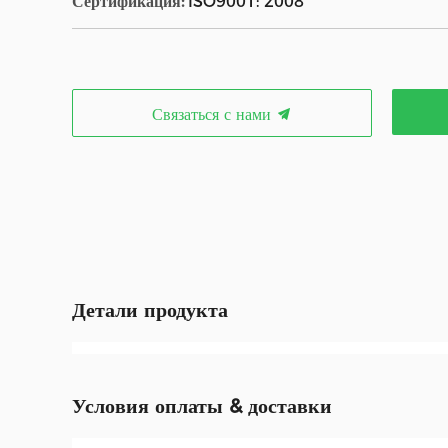
Сертификация:
ISO9001: 2008
Связаться с нами
Детали продукта
Условия оплаты & доставки