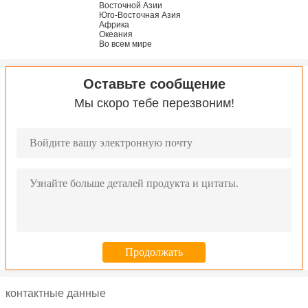
Восточной Азии
Юго-Восточная Азия
Африка
Океания
Во всем мире
Оставьте сообщение
Мы скоро тебе перезвоним!
контактные данные