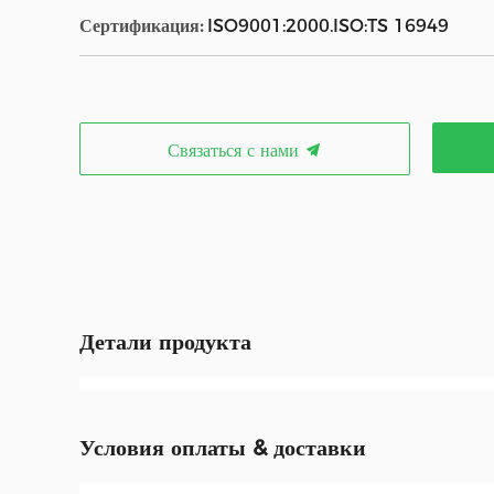
Сертификация:
ISO9001:2000.ISO:TS 16949
Связаться с нами
Детали продукта
Условия оплаты & доставки