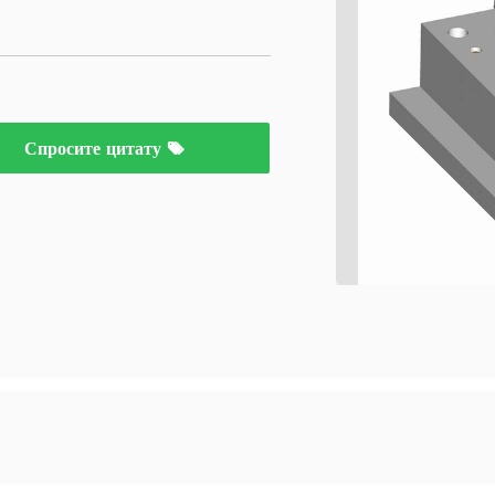
Спросите цитату