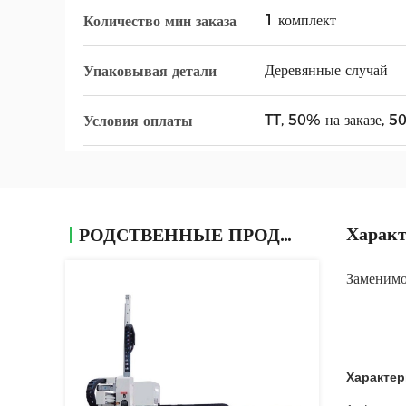
1 комплект
Количество мин заказа
Деревянные случай
Упаковывая детали
TT, 50% на заказе, 5
Условия оплаты
Характ
РОДСТВЕННЫЕ ПРОДУКТЫ
Заменимо
Характер