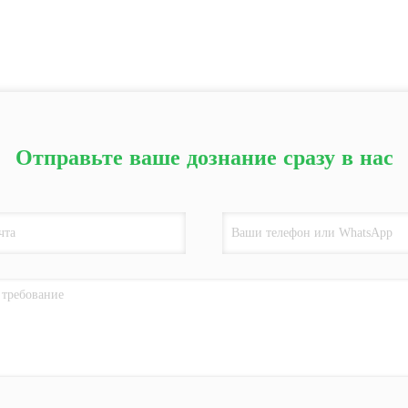
Отправьте ваше дознание сразу в нас