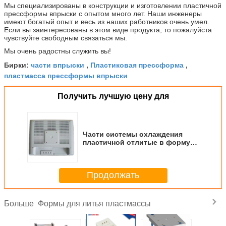
Мы специализированы в конструкции и изготовлении пластичной
прессформы впрыски с опытом много лет. Наши инженеры
имеют богатый опыт и весь из наших работников очень умел.
Если вы заинтересованы в этом виде продукта, то пожалуйста
чувствуйте свободным связаться мы.
Мы очень радостны служить вы!
части впрыски
Пластиковая прессформа
Бирки:
,
,
пластмасса прессформы впрыски
Получить лучшую цену для
Части системы охлаждения
пластичной отлитые в форму
впрыской для бытового
прибора
Продолжать
Формы для литья пластмассы
Больше