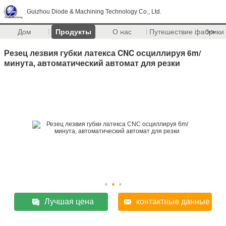
Guizhou Diode & Machining Technology Co., Ltd.
Дом
Продукты
О нас
Путешествие фабрики
>>
Резец лезвия губки латекса CNC осциллируя 6m/
минута, автоматический автомат для резки
Лучшая цена
контактные данные